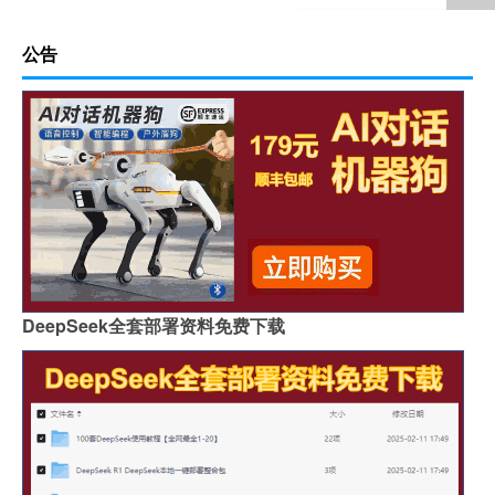
公告
DeepSeek全套部署资料免费下载