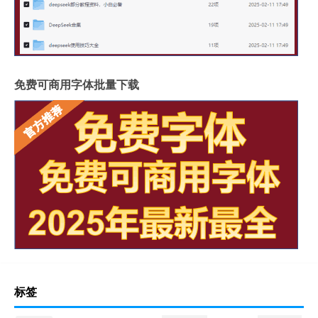
免费可商用字体批量下载
标签