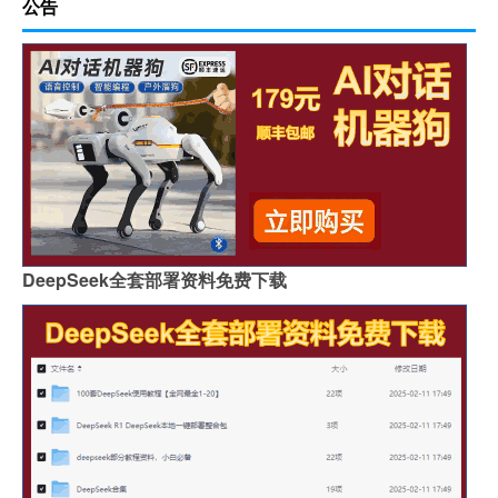
公告
DeepSeek全套部署资料免费下载