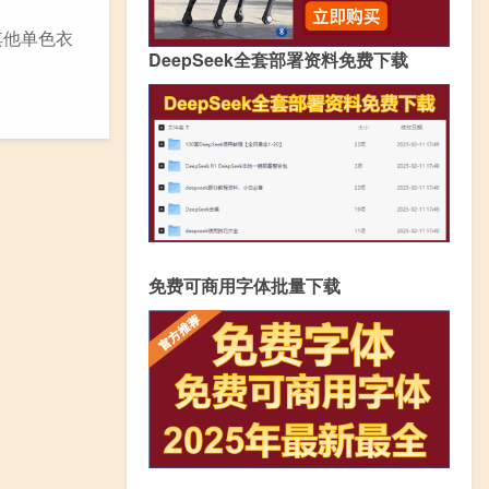
其他单色衣
DeepSeek全套部署资料免费下载
免费可商用字体批量下载