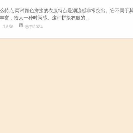
么特点 两种颜色拼接的衣服特点是潮流感非常突出。它不同于
丰富，给人一种时尚感。这种拼接衣服的...
666
春节2024