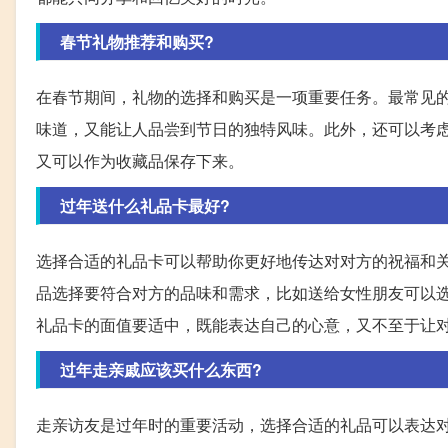
春节礼物推荐和购买?
在春节期间，礼物的选择和购买是一项重要任务。最常见
味道，又能让人品尝到节日的独特风味。此外，还可以考
又可以作为收藏品保存下来。
过年送什么礼品卡最好?
选择合适的礼品卡可以帮助你更好地传达对对方的祝福和
品选择要符合对方的品味和需求，比如送给女性朋友可以
礼品卡的面值要适中，既能表达自己的心意，又不至于让
过年走亲戚应该买什么东西?
走亲访友是过年时的重要活动，选择合适的礼品可以表达