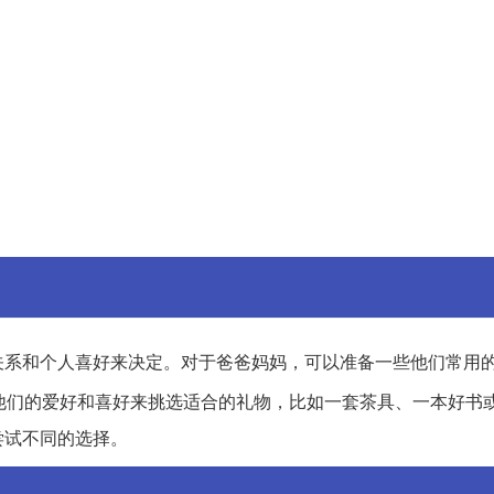
关系和个人喜好来决定。对于爸爸妈妈，可以准备一些他们常用
他们的爱好和喜好来挑选适合的礼物，比如一套茶具、一本好书
尝试不同的选择。