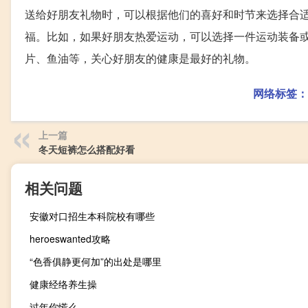
送给好朋友礼物时，可以根据他们的喜好和时节来选择合
福。比如，如果好朋友热爱运动，可以选择一件运动装备
片、鱼油等，关心好朋友的健康是最好的礼物。
网络标签：
上一篇
冬天短裤怎么搭配好看
相关问题
安徽对口招生本科院校有哪些
heroeswanted攻略
“色香俱静更何加”的出处是哪里
健康经络养生操
过年你慌么