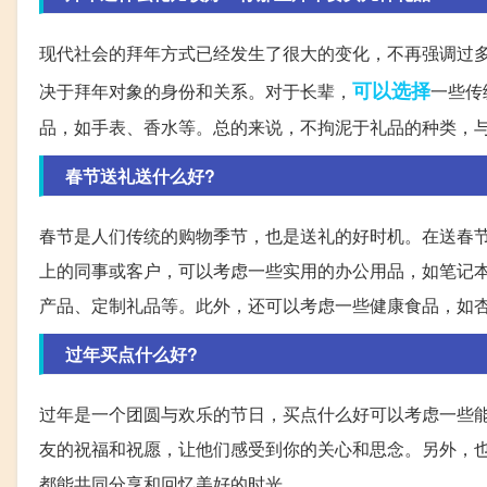
现代社会的拜年方式已经发生了很大的变化，不再强调过
可以选择
决于拜年对象的身份和关系。对于长辈，
一些传
品，如手表、香水等。总的来说，不拘泥于礼品的种类，
春节送礼送什么好?
春节是人们传统的购物季节，也是送礼的好时机。在送春
上的同事或客户，可以考虑一些实用的办公用品，如笔记
产品、定制礼品等。此外，还可以考虑一些健康食品，如
过年买点什么好?
过年是一个团圆与欢乐的节日，买点什么好可以考虑一些
友的祝福和祝愿，让他们感受到你的关心和思念。另外，
都能共同分享和回忆美好的时光。