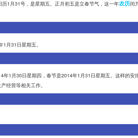
农历
阳历1月31号，是星期五。正月初五是立春节气，这一年
闰
4年1月31日星期五。
4年1月30日星期四，春节是2014年1月31日星期五。这样的安
生产经营等相关工作。