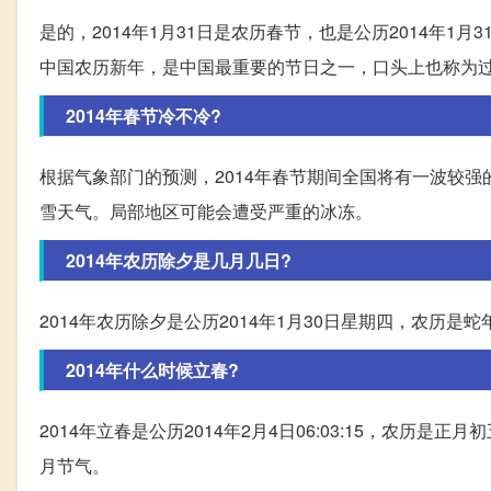
是的，2014年1月31日是农历春节，也是公历2014年1月31
中国农历新年，是中国最重要的节日之一，口头上也称为
2014年春节冷不冷?
根据气象部门的预测，2014年春节期间全国将有一波较
雪天气。局部地区可能会遭受严重的冰冻。
2014年农历除夕是几月几日?
2014年农历除夕是公历2014年1月30日星期四，农历是
2014年什么时候立春?
2014年立春是公历2014年2月4日06:03:15，农
月节气。