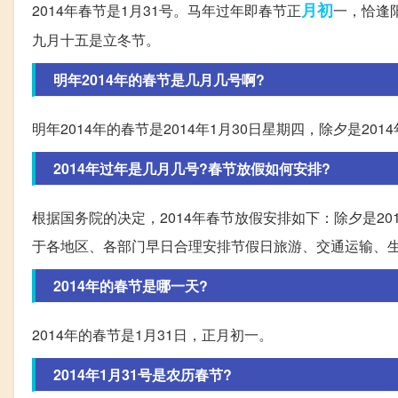
月初
2014年春节是1月31号。马年过年即春节正
一，恰逢
九月十五是立冬节。
明年2014年的春节是几月几号啊?
明年2014年的春节是2014年1月30日星期四，除夕是201
2014年过年是几月几号?春节放假如何安排?
根据国务院的决定，2014年春节放假安排如下：除夕是201
于各地区、各部门早日合理安排节假日旅游、交通运输、
2014年的春节是哪一天?
2014年的春节是1月31日，正月初一。
2014年1月31号是农历春节?