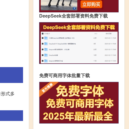
DeepSeek全套部署资料免费下载
免费可商用字体批量下载
俗形式多