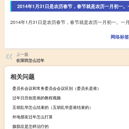
2014年1月31日是农历春节，春节就是农历一月初一。一
2014年1月31日是农历春节，春节就是农历一月初一。
网络标签
上一篇
在深圳怎么过年
相关问题
委员长会议和常务委员会会议区别（委员长是谁）
过年日历创意画的教程视频
五胡乱华怎么结束的（五胡乱华是谁结束的）
外地朋友过年怎么打算
腺肌症是怎样治疗的