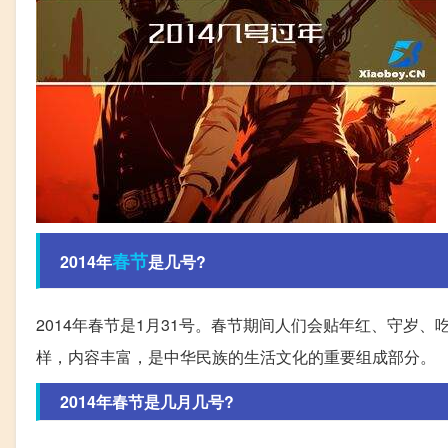
春节
2014年
是几号?
2014年春节是1月31号。春节期间人们会贴年红、守岁
样，内容丰富，是中华民族的生活文化的重要组成部分。
2014年春节是几月几号?