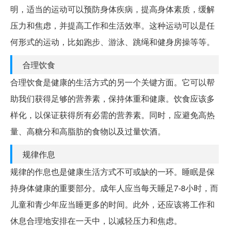
明，适当的运动可以预防身体疾病，提高身体素质，缓解
压力和焦虑，并提高工作和生活效率。这种运动可以是任
何形式的运动，比如跑步、游泳、跳绳和健身房操等等。
合理饮食
合理饮食是健康的生活方式的另一个关键方面。它可以帮
助我们获得足够的营养素，保持体重和健康。饮食应该多
样化，以保证获得所有必需的营养素。同时，应避免高热
量、高糖分和高脂肪的食物以及过量饮酒。
规律作息
规律的作息也是健康生活方式不可或缺的一环。睡眠是保
持身体健康的重要部分。成年人应当每天睡足7-8小时，而
儿童和青少年应当睡更多的时间。此外，还应该将工作和
休息合理地安排在一天中，以减轻压力和焦虑。