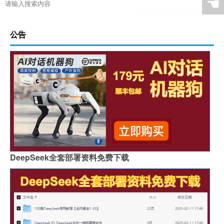
☚
公告
DeepSeek全套部署资料免费下载