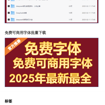
免费可商用字体批量下载
标签