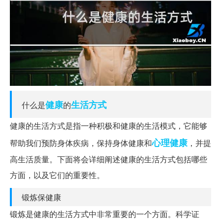
健康
生活方式
什么是
的
健康的生活方式是指一种积极和健康的生活模式，它能够
心理健康
帮助我们预防身体疾病，保持身体健康和
，并提
高生活质量。下面将会详细阐述健康的生活方式包括哪些
方面，以及它们的重要性。
锻炼保健康
锻炼是健康的生活方式中非常重要的一个方面。科学证