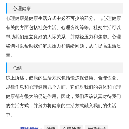
心理健康
心理健康是健康生活方式中必不可少的部分。与心理健康
有关的方面包括社交生活、心理咨询等等。社交生活可以
帮助我们建立良好的人际关系，并减轻压力和焦虑。心理
咨询可以帮助我们解决压力和情绪问题，从而提高生活质
量。
总结
综上所述，健康的生活方式包括锻炼保健康、合理饮食、
规律作息和心理健康几个方面。它们对我们的身体和心理
健康都有很大的促进作用。因此，我们应该认真对待我们
的生活方式，并努力将健康的生活方式融入我们的生活
中。