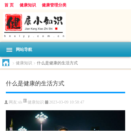
首 页
健康知识
健康管理分类
网站导航
>
健康知识
>
什么是健康的生活方式
什么是健康的生活方式
健康知识
网友:
sls
2023-03-09 10:58:47