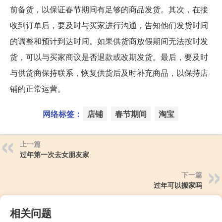
前备货，以保证春节期间有足够的商品发货。其次，在接
收到订单后，要及时与买家进行沟通，告知他们发货时间
的调整和预计到达时间。如果供货商放假期间无法按时发
货，可以与买家商议是否退款或改期发货。最后，要及时
与供货商保持联系，恢复供货后及时补充商品，以保持店
铺的正常运营。
网络标签：
店铺
春节期间
淘宝
上一篇
过年第一次去女朋友家
下一篇
过年可以搬家吗
相关问题