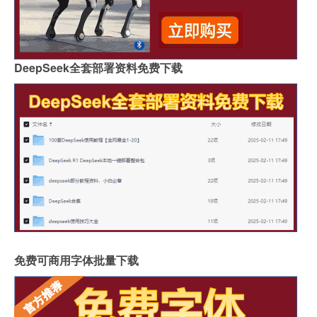
DeepSeek全套部署资料免费下载
免费可商用字体批量下载