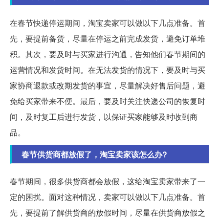
在春节快递停运期间，淘宝卖家可以做以下几点准备。首
先，要提前备货，尽量在停运之前完成发货，避免订单堆
积。其次，要及时与买家进行沟通，告知他们春节期间的
运营情况和发货时间。在无法发货的情况下，要及时与买
家协商退款或改期发货的事宜，尽量解决好售后问题，避
免给买家带来不便。最后，要及时关注快递公司的恢复时
间，及时复工后进行发货，以保证买家能够及时收到商
品。
春节供货商都放假了，淘宝卖家该怎么办?
春节期间，很多供货商都会放假，这给淘宝卖家带来了一
定的困扰。面对这种情况，卖家可以做以下几点准备。首
先，要提前了解供货商的放假时间，尽量在供货商放假之