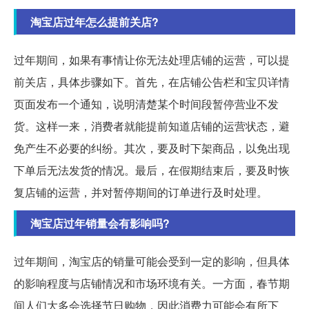
淘宝店过年怎么提前关店?
过年期间，如果有事情让你无法处理店铺的运营，可以提
前关店，具体步骤如下。首先，在店铺公告栏和宝贝详情
页面发布一个通知，说明清楚某个时间段暂停营业不发
货。这样一来，消费者就能提前知道店铺的运营状态，避
免产生不必要的纠纷。其次，要及时下架商品，以免出现
下单后无法发货的情况。最后，在假期结束后，要及时恢
复店铺的运营，并对暂停期间的订单进行及时处理。
淘宝店过年销量会有影响吗?
过年期间，淘宝店的销量可能会受到一定的影响，但具体
的影响程度与店铺情况和市场环境有关。一方面，春节期
间人们大多会选择节日购物，因此消费力可能会有所下