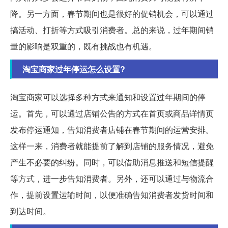
降。另一方面，春节期间也是很好的促销机会，可以通过
搞活动、打折等方式吸引消费者。总的来说，过年期间销
量的影响是双重的，既有挑战也有机遇。
淘宝商家过年停运怎么设置?
淘宝商家可以选择多种方式来通知和设置过年期间的停
运。首先，可以通过店铺公告的方式在首页或商品详情页
发布停运通知，告知消费者店铺在春节期间的运营安排。
这样一来，消费者就能提前了解到店铺的服务情况，避免
产生不必要的纠纷。同时，可以借助消息推送和短信提醒
等方式，进一步告知消费者。另外，还可以通过与物流合
作，提前设置运输时间，以便准确告知消费者发货时间和
到达时间。