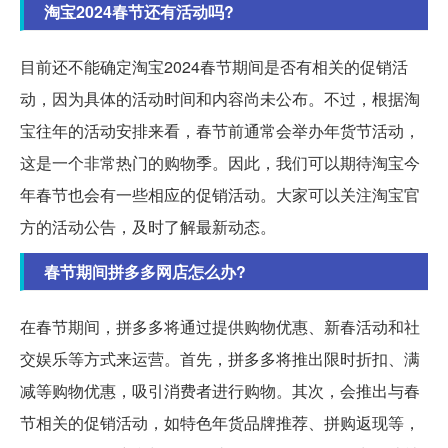
淘宝2024春节还有活动吗?
目前还不能确定淘宝2024春节期间是否有相关的促销活
动，因为具体的活动时间和内容尚未公布。不过，根据淘
宝往年的活动安排来看，春节前通常会举办年货节活动，
这是一个非常热门的购物季。因此，我们可以期待淘宝今
年春节也会有一些相应的促销活动。大家可以关注淘宝官
方的活动公告，及时了解最新动态。
春节期间拼多多网店怎么办?
在春节期间，拼多多将通过提供购物优惠、新春活动和社
交娱乐等方式来运营。首先，拼多多将推出限时折扣、满
减等购物优惠，吸引消费者进行购物。其次，会推出与春
节相关的促销活动，如特色年货品牌推荐、拼购返现等，