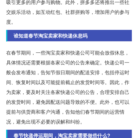
吸引更多的用户参与购物。此外，拼多多还将推出一些社
交娱乐活动，如互动红包、社群拼购等，增加用户的参与
度。
谁知道春节淘宝卖家和快递休息吗
在春节期间，一些淘宝卖家和快递公司可能会放假休息，
具体情况还需要根据各家公司的公告来确定。快递公司一
般会发布通知，告知节假日期间的配送安排，包括停运时
间、恢复时间以及可能提前截止的发货时间等。因此，作
为卖家，要及时关注各家快递公司的公告，合理安排自己
的发货时间，避免因配送问题导致的不便。此外，也可以
提前与供货商和客户沟通，告知他们春节期间的运营情
况，避免出现不必要的误解和纠纷。
春节快递停运期间，淘宝卖家需要做些什么?