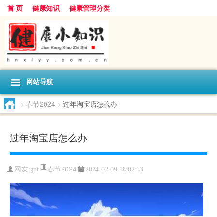
首 页
健康知识
健康管理分类
网站导航
>
春节2024
>
过年淘宝店怎么办
过年淘宝店怎么办
春节2024
网友:
gnt
2024-02-09 18:02:33