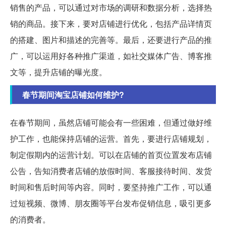
销售的产品，可以通过对市场的调研和数据分析，选择热
销的商品。接下来，要对店铺进行优化，包括产品详情页
的搭建、图片和描述的完善等。最后，还要进行产品的推
广，可以运用好各种推广渠道，如社交媒体广告、博客推
文等，提升店铺的曝光度。
春节期间淘宝店铺如何维护?
在春节期间，虽然店铺可能会有一些困难，但通过做好维
护工作，也能保持店铺的运营。首先，要进行店铺规划，
制定假期内的运营计划。可以在店铺的首页位置发布店铺
公告，告知消费者店铺的放假时间、客服接待时间、发货
时间和售后时间等内容。同时，要坚持推广工作，可以通
过短视频、微博、朋友圈等平台发布促销信息，吸引更多
的消费者。