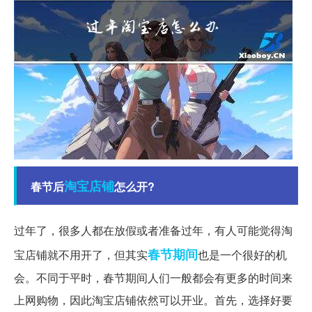
淘宝
店铺
春节后
怎么开?
过年了，很多人都在放假或者准备过年，有人可能觉得淘
春节期间
宝店铺就不用开了，但其实
也是一个很好的机
会。不同于平时，春节期间人们一般都会有更多的时间来
上网购物，因此淘宝店铺依然可以开业。首先，选择好要