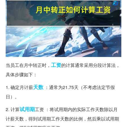
工资
当员工在月中转正时，
的计算通常采用分段计算法，
具体步骤如下：
天数
1. 确定月计薪
：通常为21.75天（不考虑法定节假
日）。
试用期
2. 计算
工资 ：将试用期内的实际工作天数除以月
计薪天数，得到试用期工作天数的比例，然后乘以试用期