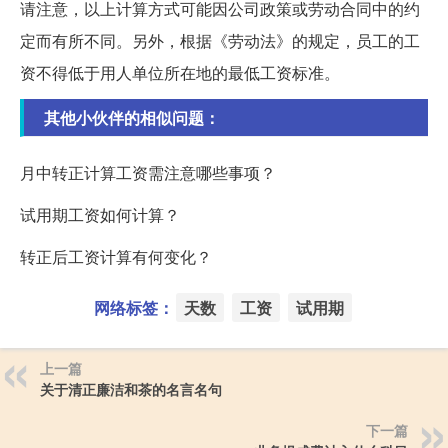
请注意，以上计算方式可能因公司政策或劳动合同中的约
定而有所不同。另外，根据《劳动法》的规定，员工的工
资不得低于用人单位所在地的最低工资标准。
其他小伙伴的相似问题：
月中转正计算工资需注意哪些事项？
试用期工资如何计算？
转正后工资计算有何变化？
网络标签：
天数
工资
试用期
上一篇
关于清正廉洁和茶的名言名句
下一篇