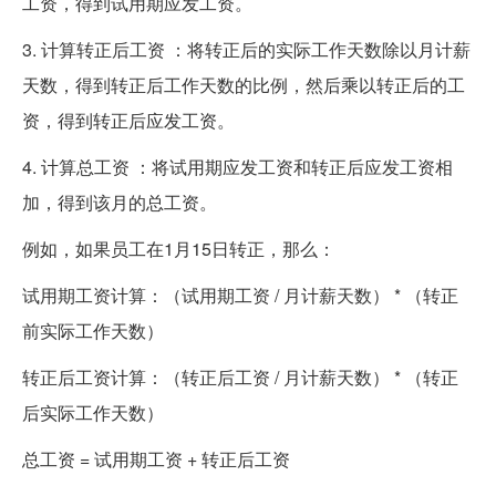
工资，得到试用期应发工资。
3. 计算转正后工资 ：将转正后的实际工作天数除以月计薪
天数，得到转正后工作天数的比例，然后乘以转正后的工
资，得到转正后应发工资。
4. 计算总工资 ：将试用期应发工资和转正后应发工资相
加，得到该月的总工资。
例如，如果员工在1月15日转正，那么：
试用期工资计算：（试用期工资 / 月计薪天数） * （转正
前实际工作天数）
转正后工资计算：（转正后工资 / 月计薪天数） * （转正
后实际工作天数）
总工资 = 试用期工资 + 转正后工资