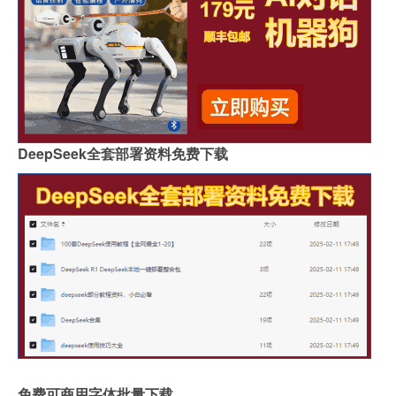
DeepSeek全套部署资料免费下载
免费可商用字体批量下载