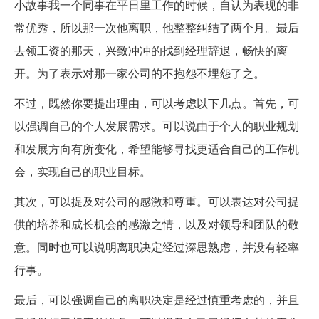
小故事我一个同事在平日里工作的时候，自认为表现的非
常优秀，所以那一次他离职，他整整纠结了两个月。最后
去领工资的那天，兴致冲冲的找到经理辞退，畅快的离
开。为了表示对那一家公司的不抱怨不埋怨了之。
不过，既然你要提出理由，可以考虑以下几点。首先，可
以强调自己的个人发展需求。可以说由于个人的职业规划
和发展方向有所变化，希望能够寻找更适合自己的工作机
会，实现自己的职业目标。
其次，可以提及对公司的感激和尊重。可以表达对公司提
供的培养和成长机会的感激之情，以及对领导和团队的敬
意。同时也可以说明离职决定经过深思熟虑，并没有轻率
行事。
最后，可以强调自己的离职决定是经过慎重考虑的，并且