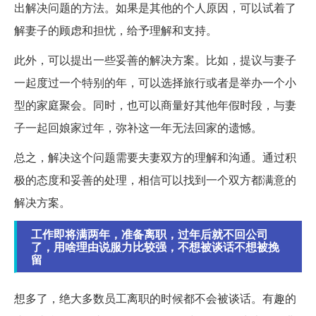
出解决问题的方法。如果是其他的个人原因，可以试着了
解妻子的顾虑和担忧，给予理解和支持。
此外，可以提出一些妥善的解决方案。比如，提议与妻子
一起度过一个特别的年，可以选择旅行或者是举办一个小
型的家庭聚会。同时，也可以商量好其他年假时段，与妻
子一起回娘家过年，弥补这一年无法回家的遗憾。
总之，解决这个问题需要夫妻双方的理解和沟通。通过积
极的态度和妥善的处理，相信可以找到一个双方都满意的
解决方案。
工作即将满两年，准备离职，过年后就不回公司
了，用啥理由说服力比较强，不想被谈话不想被挽
留
想多了，绝大多数员工离职的时候都不会被谈话。有趣的