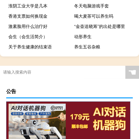
淮阴工业大学是几本
冬天电脑游戏手套
香港支票如何换现金
喝大麦茶可以养生吗
激素脸用什么治疗好
“金壶送晓筹”的出处是哪里
会生（会生活简介）
动形养生
关于养生健康的结束语
养生五谷杂粮
☚
公告