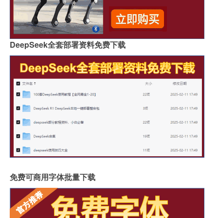
DeepSeek全套部署资料免费下载
免费可商用字体批量下载