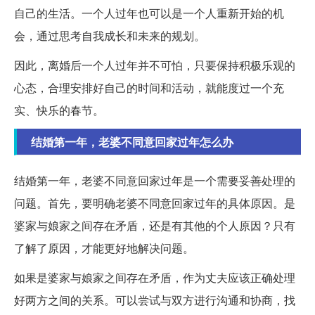
自己的生活。一个人过年也可以是一个人重新开始的机
会，通过思考自我成长和未来的规划。
因此，离婚后一个人过年并不可怕，只要保持积极乐观的
心态，合理安排好自己的时间和活动，就能度过一个充
实、快乐的春节。
结婚第一年，老婆不同意回家过年怎么办
结婚第一年，老婆不同意回家过年是一个需要妥善处理的
问题。首先，要明确老婆不同意回家过年的具体原因。是
婆家与娘家之间存在矛盾，还是有其他的个人原因？只有
了解了原因，才能更好地解决问题。
如果是婆家与娘家之间存在矛盾，作为丈夫应该正确处理
好两方之间的关系。可以尝试与双方进行沟通和协商，找