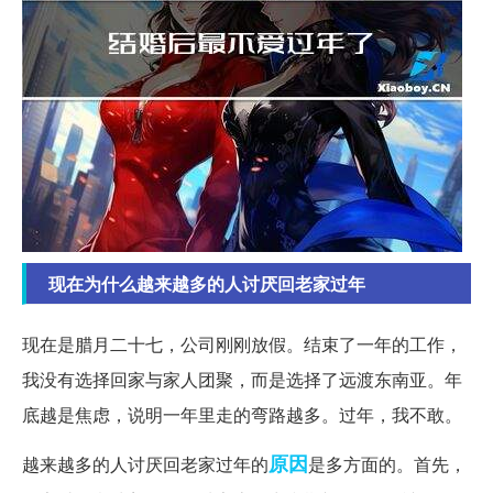
现在为什么越来越多的人讨厌回老家过年
现在是腊月二十七，公司刚刚放假。结束了一年的工作，
我没有选择回家与家人团聚，而是选择了远渡东南亚。年
底越是焦虑，说明一年里走的弯路越多。过年，我不敢。
原因
越来越多的人讨厌回老家过年的
是多方面的。首先，