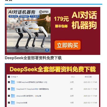
DeepSeek全套部署资料免费下载