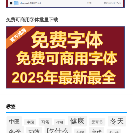
免费可商用字体批量下载
标签
健康
冬天
中医
习俗
元宵节
中国
作用
吃什么
冬季
功效
唐代
品牌
多少钱