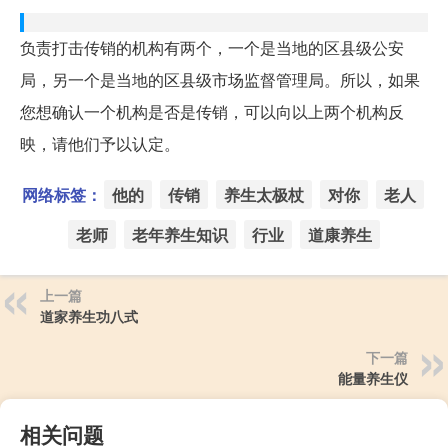
负责打击传销的机构有两个，一个是当地的区县级公安
局，另一个是当地的区县级市场监督管理局。所以，如果
您想确认一个机构是否是传销，可以向以上两个机构反
映，请他们予以认定。
网络标签：
他的
传销
养生太极杖
对你
老人
老师
老年养生知识
行业
道康养生
上一篇
道家养生功八式
下一篇
能量养生仪
相关问题