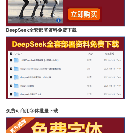
DeepSeek全套部署资料免费下载
免费可商用字体批量下载