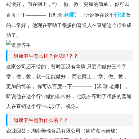
能做好， 而在网上，“学、做、教，更加的简单， 你可以
老师
行业
百度一下————【泽 瑜
】，听说他在这个
做
的非常好， 他现在帮助了很多的普通人在直销这个行业成
功了。
道康养生怎么样？合法吗？？
这家公司还不错的，暂时还没有拿牌 只要你做好三个字，
学，做，教，就一定能做好， 而在网上，“学、做、教，
更加的简单， 你可以百度一下————【泽 瑜 老师】，
听说他在这个行业做的非常好， 他现在帮助了很多的普通
人在直销这个行业成功了。祝你...
道康养生是做什么的？？
企业回答：湖南善瑞食品有限公司（简称湖南善瑞），