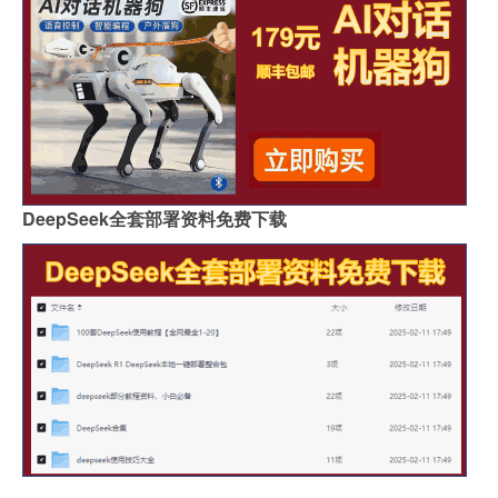
DeepSeek全套部署资料免费下载