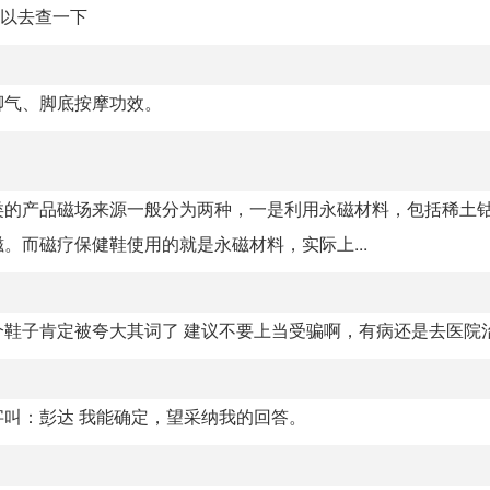
可以去查一下
脚气、脚底按摩功效。
类的产品磁场来源一般分为两种，一是利用永磁材料，包括稀土
。而磁疗保健鞋使用的就是永磁材料，实际上...
鞋子肯定被夸大其词了 建议不要上当受骗啊，有病还是去医院
叫：彭达 我能确定，望采纳我的回答。