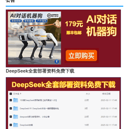
DeepSeek全套部署资料免费下载