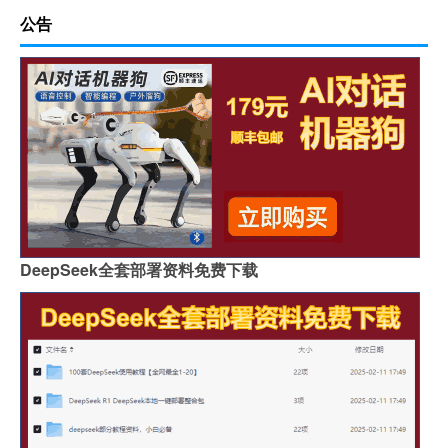
公告
DeepSeek全套部署资料免费下载