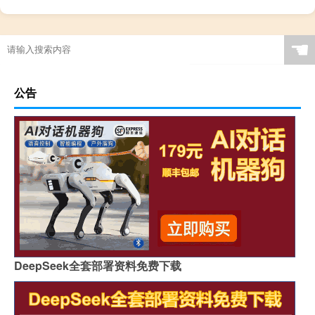
☚
公告
DeepSeek全套部署资料免费下载