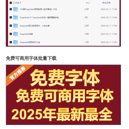
免费可商用字体批量下载