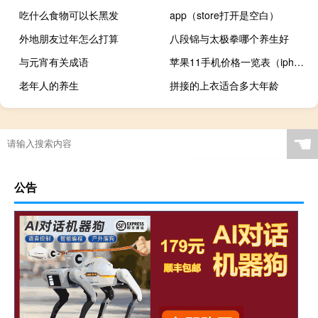
吃什么食物可以长黑发
app（store打开是空白）
外地朋友过年怎么打算
八段锦与太极拳哪个养生好
与元宵有关成语
苹果11手机价格一览表（iphone现在多少钱）
老年人的养生
拼接的上衣适合多大年龄
☚
公告