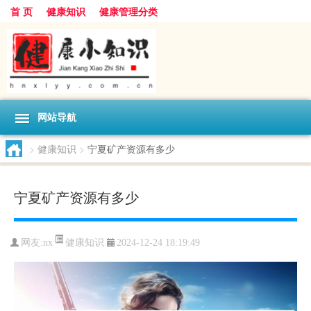
首 页
健康知识
健康管理分类
网站导航
>
健康知识
>
宁夏矿产资源有多少
宁夏矿产资源有多少
健康知识
网友:
nx
2024-12-24 18:19:49