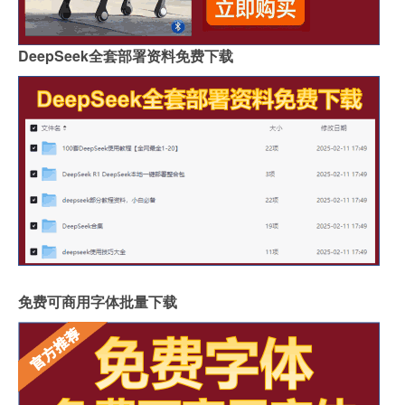
DeepSeek全套部署资料免费下载
免费可商用字体批量下载