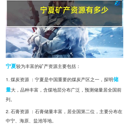
宁夏
较为丰富的矿产资源主要包括：
储
1. 煤炭资源 ：宁夏是中国重要的煤炭产区之一，探明
量
大，品种丰富，含煤地层分布广泛，预测储量居全国前
列。
2. 石膏资源 ：石膏储量丰富，居全国第二位，主要分布在
中宁、海原、盐池等地。