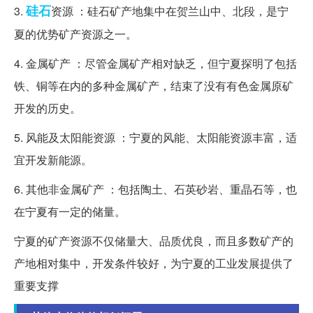
硅石
3.
资源 ：硅石矿产地集中在贺兰山中、北段，是宁
夏的优势矿产资源之一。
4. 金属矿产 ：尽管金属矿产相对缺乏，但宁夏探明了包括
铁、铜等在内的多种金属矿产，结束了没有有色金属原矿
开发的历史。
5. 风能及太阳能资源 ：宁夏的风能、太阳能资源丰富，适
宜开发新能源。
6. 其他非金属矿产 ：包括陶土、石英砂岩、重晶石等，也
在宁夏有一定的储量。
宁夏的矿产资源不仅储量大、品质优良，而且多数矿产的
产地相对集中，开发条件较好，为宁夏的工业发展提供了
重要支撑