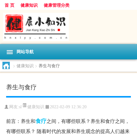
首 页
健康知识
健康管理分类
网站导航
>
健康知识
>
养生与食疗
养生与食疗
健康知识
网友:
sl
2022-02-09 12:36:20
食疗
前言：养生和
之间，有哪些联系？养生和食疗之间，
有哪些联系？ 随着时代的发展和养生观念的提高人们越来