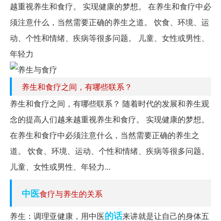
越重视养生和食疗。 实现健康的梦想。 在养生和食疗中必
须注意什么，当然需要正确的养生之道。 饮食、环境、运
动、个性和情绪、疾病等很多问题。 儿童、女性或男性、
年轻力
养生和食疗之间，有哪些联系？
养生和食疗之间，有哪些联系？ 随着时代的发展和养生观
念的提高人们越来越重视养生和食疗。 实现健康的梦想。
在养生和食疗中必须注意什么，当然需要正确的养生之
道。 饮食、环境、运动、个性和情绪、疾病等很多问题。
儿童、女性或男性、年轻力...
中医
食疗与养生的关系
的话
养生：调理亚健康，用中医
来讲就是让自己的身体五