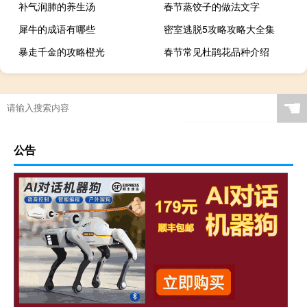
补气润肺的养生汤
春节蒸饺子的做法文字
犀牛的成语有哪些
密室逃脱5攻略攻略大全集
暴走千金的攻略橙光
春节常见杜鹃花品种介绍
☚
公告