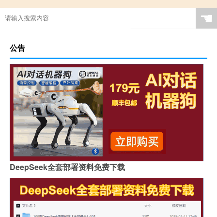
☚
公告
DeepSeek全套部署资料免费下载