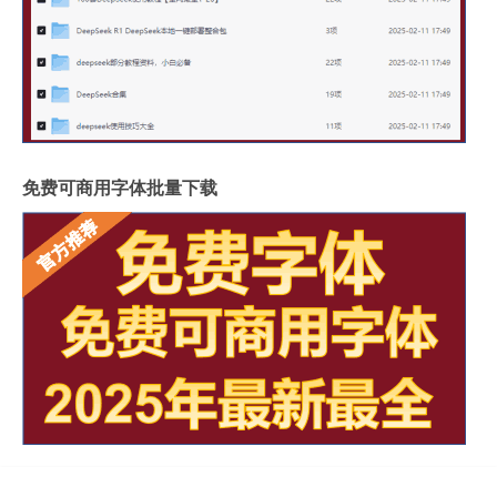
免费可商用字体批量下载