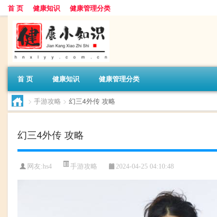
首 页
健康知识
健康管理分类
首 页
健康知识
健康管理分类
>
手游攻略
>
幻三4外传 攻略
幻三4外传 攻略
手游攻略
网友:
hs4
2024-04-25 04:10:48