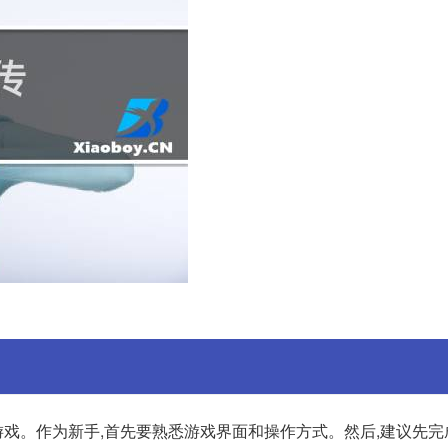
戏。作为新手,首先要熟悉游戏界面和操作方式。然后,建议先完