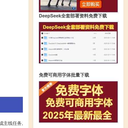
DeepSeek全套部署资料免费下载
免费可商用字体批量下载
成主线任务,