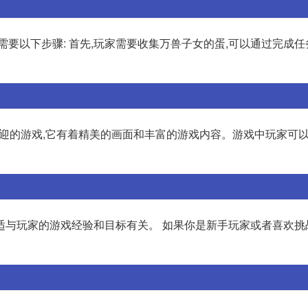
需要以下步骤: 首先,玩家需要收集万兽子女的蛋,可以通过完成
欢迎的游戏,它有着精美的画面和丰富的游戏内容。游戏中玩家可
适与玩家的游戏经验和目标有关。 如果你是新手玩家或者喜欢挑