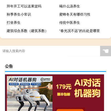
拜年开工可以送果篮吗
喝什么汤养生
秋季养生小常识
蜜蜂冬天有哪些习性
打坐养生
传统中医养生
建筑综合系数（建筑系数）
“春光况不远”的出处是哪里
☚
公告