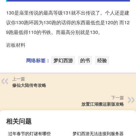
130是庙里传说的最高等级131就不出传说了。个人还是建
议你130跑环因为130跑的话得的东西最低也是120的 而12
9跑最低得110的书铁。而最高分别就是130。
岩板材料
网络标签：
梦幻西游
的书
经验
上一篇
修仙大陆传奇攻略
下一篇
放置江湖搬运新版攻略
相关问题
过年春节的灯谜有哪些
梦幻西游无法连接到服务器