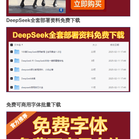
DeepSeek全套部署资料免费下载
免费可商用字体批量下载