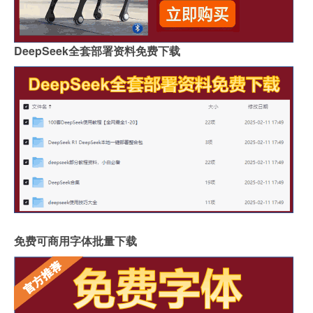
DeepSeek全套部署资料免费下载
免费可商用字体批量下载