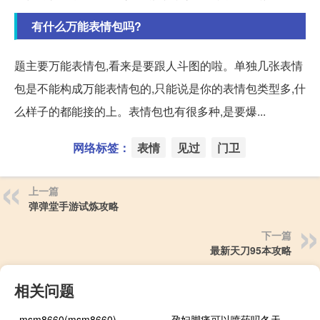
有什么万能表情包吗?
题主要万能表情包,看来是要跟人斗图的啦。单独几张表情
包是不能构成万能表情包的,只能说是你的表情包类型多,什
么样子的都能接的上。表情包也有很多种,是要爆...
网络标签：
表情
见过
门卫
上一篇
弹弹堂手游试炼攻略
下一篇
最新天刀95本攻略
相关问题
msm8660(msm8660)
孕妇脚痛可以喷药吗冬天