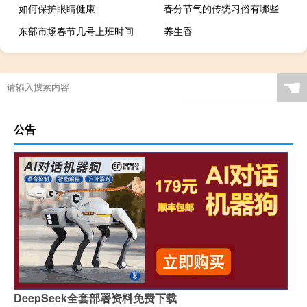
如何保护眼睛健康
春分节气的传统习俗有哪些
东部市场春节几号上班时间
养生香
☚
公告
DeepSeek全套部署资料免费下载