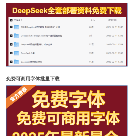
免费可商用字体批量下载