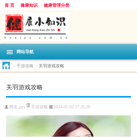
首 页
健康知识
健康管理分类
网站导航
>
手游攻略
>
关羽游戏攻略
关羽游戏攻略
手游攻略
网友:
gyy
2024-05-02 17:26:28