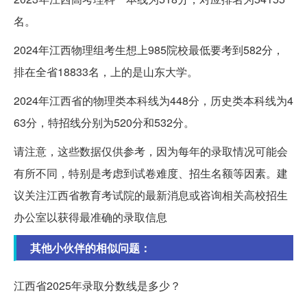
名。
2024年江西物理组考生想上985院校最低要考到582分，
排在全省18833名，上的是山东大学。
2024年江西省的物理类本科线为448分，历史类本科线为4
63分，特招线分别为520分和532分。
请注意，这些数据仅供参考，因为每年的录取情况可能会
有所不同，特别是考虑到试卷难度、招生名额等因素。建
议关注江西省教育考试院的最新消息或咨询相关高校招生
办公室以获得最准确的录取信息
其他小伙伴的相似问题：
江西省2025年录取分数线是多少？