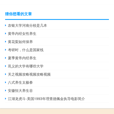
猜你想看的文章
农银大学河南分校是几本
黄帝内经女性养生
黄花梨如何保养
考研时，什么是国家线
夏季黄帝内经养生
巩义的大学有哪些大学
关之视频攻略视频攻略视频
八式养生太极拳
安徽恒大养生谷
江湖龙虎斗-美国1993年理查德佩金执导电影简介