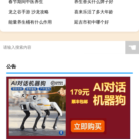
春节期间中医养生
养生香买什么牌子好
龙之谷手游 沙龙攻略
喜来乐活了多大年龄
能量养生桶有什么作用
延吉市初中哪个好
☚
公告