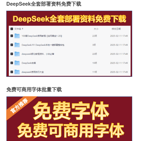
DeepSeek全套部署资料免费下载
免费可商用字体批量下载