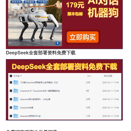
DeepSeek全套部署资料免费下载