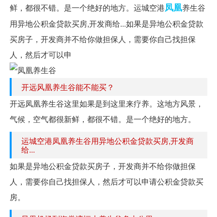
凤凰
鲜，都很不错。是一个绝好的地方。运城空港
养生谷
用异地公积金贷款买房,开发商给...如果是异地公积金贷款
买房子，开发商并不给你做担保人，需要你自己找担保
人，然后才可以申
开远风凰养生谷能不能买？
开远凤凰养生谷这里如果是到这里来疗养。这地方风景，
气候，空气都很新鲜，都很不错。是一个绝好的地方。
运城空港凤凰养生谷用异地公积金贷款买房,开发商
给...
如果是异地公积金贷款买房子，开发商并不给你做担保
人，需要你自己找担保人，然后才可以申请公积金贷款买
房。