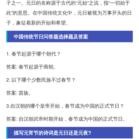
子之一。元日的名称源于古代的“元始”之说，指“一切始于
此”的意思。在中国传统文化中，元日被视为万事开头的日
子，象征着新的开始和希望。
中国传统节日问答题选择题及答案
1. 春节起源于哪个朝代？
答案: 春节起源于商朝。
2. 以下哪个少数民族不过春节？
答案: 苗族。
3.自汉朝的哪个皇帝开始，春节成为中国的正式节日？
答案: 自汉朝武帝时期开始，春节成为中国的正式节日。
描写元宵节的诗词是元日还是元夜?