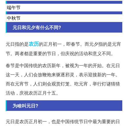
端午节
中秋节
元日和元夕有什么不同?
农历
元日指的是
的正月初一，即春节。而元夕指的是元宵
节。两者都是重要的节日，但庆祝的活动和意义不同。
春节是中国传统的农历新年，被视为一年的开始。在元日
这一天，人们会放鞭炮来驱逐邪灵，表示迎接新的一年。
而在元宵节，人们则会观赏灯笼、吃元宵，举行灯谜猜猜
活动，庆祝农历正月十五。
为啥叫元日?
元日是农历正月初一，也是中国传统节日中最为重要的日