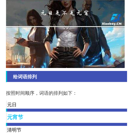
给词语排列
按照时间顺序，词语的排列如下：
元日
元宵节
清明节