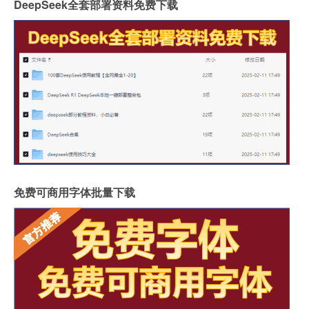
DeepSeek全套部署资料免费下载
免费可商用字体批量下载