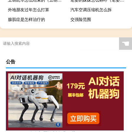
外地朋友过年怎么打算
汽车空调压缩机怎么拆
腺肌症是怎样治疗的
交强险范围
☚
公告