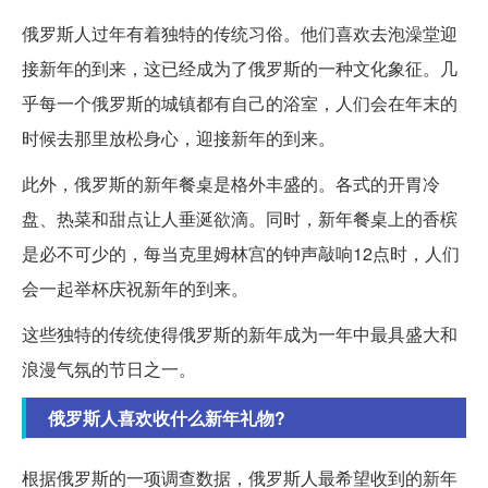
俄罗斯人过年有着独特的传统习俗。他们喜欢去泡澡堂迎
接新年的到来，这已经成为了俄罗斯的一种文化象征。几
乎每一个俄罗斯的城镇都有自己的浴室，人们会在年末的
时候去那里放松身心，迎接新年的到来。
此外，俄罗斯的新年餐桌是格外丰盛的。各式的开胃冷
盘、热菜和甜点让人垂涎欲滴。同时，新年餐桌上的香槟
是必不可少的，每当克里姆林宫的钟声敲响12点时，人们
会一起举杯庆祝新年的到来。
这些独特的传统使得俄罗斯的新年成为一年中最具盛大和
浪漫气氛的节日之一。
俄罗斯人喜欢收什么新年礼物?
根据俄罗斯的一项调查数据，俄罗斯人最希望收到的新年