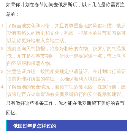
如果你计划在春节期间去俄罗斯玩，以下几点是你需要注
意的：
了解当地文化和习俗，并且要尊重当地的风俗习惯。俄罗
斯有着悠久的历史和文化，熟悉一些基本的礼节和习俗可
以让你更好地融入当地生活。
提前查询天气预报，准备好相应的衣物。俄罗斯的气温很
低，尤其是在春节期间，所以一定要穿暖一点，带上厚厚
的羽绒服和保暖衣物。
注意签证办理，按照相关规定申请签证。在计划出行前要
提前办理好所需的签证，以确保顺利入境俄罗斯。
了解当地的安全情况，避免前往危险地区。在旅行前，建
议通过官方渠道查询有关俄罗斯旅行的安全提示和建议。
只有做好这些准备工作，你才能在俄罗斯留下美好的春节
回忆。
俄国过年是怎样过的