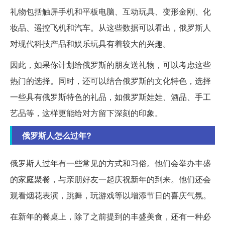
礼物包括触屏手机和平板电脑、互动玩具、变形金刚、化
妆品、遥控飞机和汽车。从这些数据可以看出，俄罗斯人
对现代科技产品和娱乐玩具有着较大的兴趣。
因此，如果你计划给俄罗斯的朋友送礼物，可以考虑这些
热门的选择。同时，还可以结合俄罗斯的文化特色，选择
一些具有俄罗斯特色的礼品，如俄罗斯娃娃、酒品、手工
艺品等，这样更能给对方留下深刻的印象。
俄罗斯人怎么过年?
俄罗斯人过年有一些常见的方式和习俗。他们会举办丰盛
的家庭聚餐，与亲朋好友一起庆祝新年的到来。他们还会
观看烟花表演，跳舞，玩游戏等以增添节日的喜庆气氛。
在新年的餐桌上，除了之前提到的丰盛美食，还有一种必