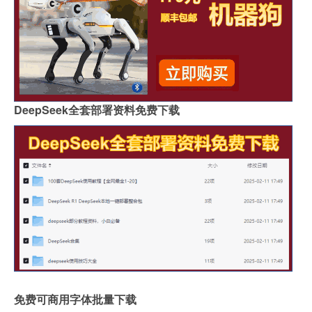
DeepSeek全套部署资料免费下载
免费可商用字体批量下载