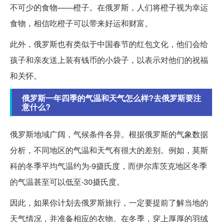
不可少的食物——橙子。在俄罗斯，人们将橙子视为幸运
食物，相信吃橙子可以带来好运和财富。
此外，俄罗斯也有类似于中国春节的红包文化，他们会给
孩子和亲友送上装有钱币的小袋子，以表示对他们的祝福
和关怀。
俄罗斯一年四季的气温和天气怎么样?去俄罗斯要注
意什么?
俄罗斯地域广阔，气候条件各异。根据俄罗斯的气象数据
分析，不同地区的气温和天气有很大的差别。例如，莫斯
科的冬季平均气温约为-9摄氏度，而伊尔库茨克地区冬季
的气温甚至可以低至-30摄氏度。
因此，如果你计划去俄罗斯旅行，一定要提前了解当地的
天气情况，并准备相应的衣物。在冬季，穿上厚厚的羽绒