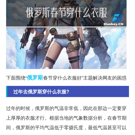
俄罗斯
下面围绕“
春节穿什么衣服好”主题解决网友的困惑
过年去俄罗斯穿什么衣服?
过年的时候，俄罗斯的气温非常低，因此在那边一定要穿
上厚厚的衣服才行。根据当地的气象数据分析，在春节期
间，俄罗斯的平均气温低于零摄氏度，最低气温甚至可以