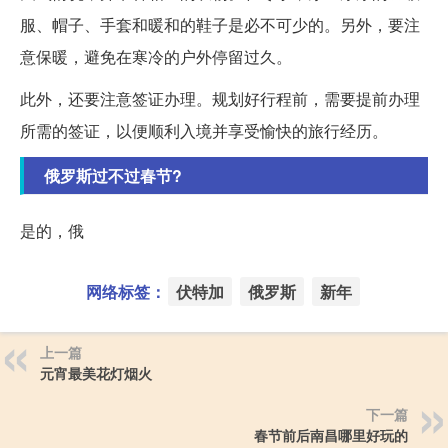
服、帽子、手套和暖和的鞋子是必不可少的。另外，要注
意保暖，避免在寒冷的户外停留过久。
此外，还要注意签证办理。规划好行程前，需要提前办理
所需的签证，以便顺利入境并享受愉快的旅行经历。
俄罗斯过不过春节?
是的，俄
网络标签：
伏特加
俄罗斯
新年
上一篇
元宵最美花灯烟火
下一篇
春节前后南昌哪里好玩的