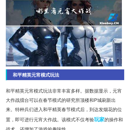
和平精英元宵模式玩法
和平精英元宵模式玩法非常丰富多样。据数据显示，元宵
大作战擂台可以在春节模式的研究所顶楼和P城刷新出
来。特种兵们进入和平精英春节模式后，到达发烟花的位
玩家
置，即可进行元宵大作战。该模式不仅考验
的操作和
战术，还增加了游戏的趣味性。