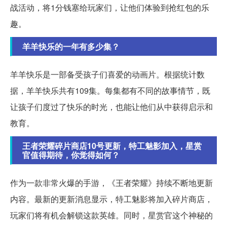
战活动，将1分钱塞给玩家们，让他们体验到抢红包的乐
趣。
羊羊快乐的一年有多少集？
羊羊快乐是一部备受孩子们喜爱的动画片。根据统计数
据，羊羊快乐共有109集。每集都有不同的故事情节，既
让孩子们度过了快乐的时光，也能让他们从中获得启示和
教育。
王者荣耀碎片商店10号更新，特工魅影加入，星赏
官值得期待，你觉得如何？
作为一款非常火爆的手游，《王者荣耀》持续不断地更新
内容。最新的更新消息显示，特工魅影将加入碎片商店，
玩家们将有机会解锁这款英雄。同时，星赏官这个神秘的