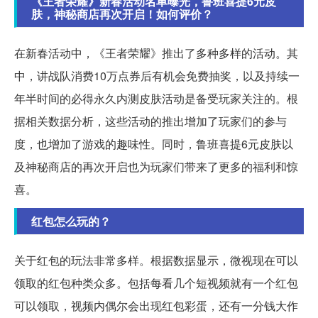
《王者荣耀》新春活动名单曝光，鲁班喜提6元皮
肤，神秘商店再次开启！如何评价？
在新春活动中，《王者荣耀》推出了多种多样的活动。其
中，讲战队消费10万点券后有机会免费抽奖，以及持续一
年半时间的必得永久内测皮肤活动是备受玩家关注的。根
据相关数据分析，这些活动的推出增加了玩家们的参与
度，也增加了游戏的趣味性。同时，鲁班喜提6元皮肤以
及神秘商店的再次开启也为玩家们带来了更多的福利和惊
喜。
红包怎么玩的？
关于红包的玩法非常多样。根据数据显示，微视现在可以
领取的红包种类众多。包括每看几个短视频就有一个红包
可以领取，视频内偶尔会出现红包彩蛋，还有一分钱大作