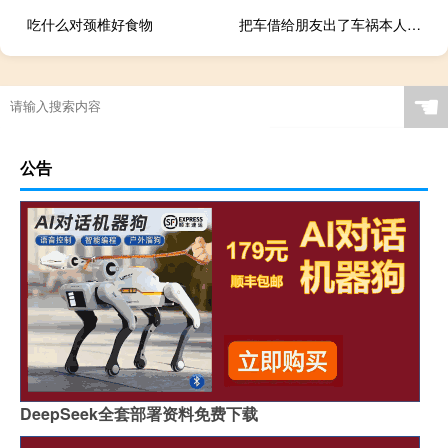
吃什么对颈椎好食物
把车借给朋友出了车祸本人有责任么
☚
公告
DeepSeek全套部署资料免费下载