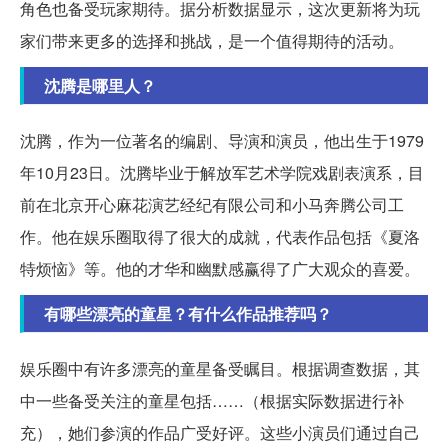
角色也备受玩家期待。据分析数据显示，这次更新将为玩
家们带来更多的选择和挑战，是一个值得期待的活动。
沈腾是哪里人？
沈腾，作为一位著名的编剧、导演和演员，他出生于1979
年10月23日。沈腾毕业于解放军艺术学院戏剧表演系，目
前在北京开心麻花演艺经纪有限公司和小马奔腾公司工
作。他在娱乐圈取得了很大的成就，代表作品包括《夏洛
特烦恼》等。他的才华和幽默感赢得了广大观众的喜爱。
有哪些漂亮的童星？有什么作品推荐吗？
娱乐圈中有许多漂亮的童星备受瞩目。根据调查数据，其
中一些备受关注的童星包括……（根据实际数据进行补
充），她们参演的作品广受好评。这些小演员们通过自己