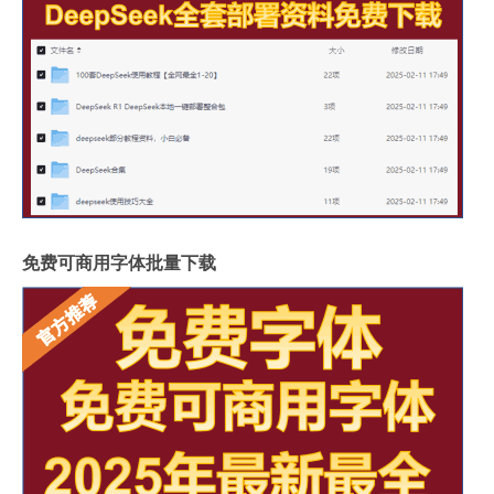
免费可商用字体批量下载