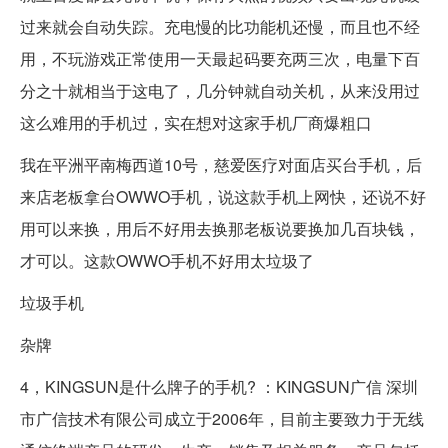
过来就会自动失踪。充电慢的比功能机还慢，而且也不经
用，不玩游戏正常使用一天最起码要充两三次，电量下百
分之十就相当于这电了，几分钟就自动关机，从来没用过
这么难用的手机过，实在想对这家手机厂商爆粗口
我在平洲平南梅西道10号，慈爱医疗对面店买台手机，后
来店老板拿台OWWO手机，说这款手机上网快，还说不好
用可以来换，用后不好用去换那老板说要换加几百块钱，
才可以。这款OWWO手机不好用太垃圾了
垃圾手机
杂牌
4，KINGSUN是什么牌子的手机? ：KINGSUN广信 深圳
市广信技术有限公司成立于2006年，目前主要致力于无线