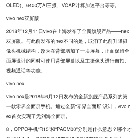
OLED)、6400万AI三摄、VCAP计算加速平台等等。
vivo nex双屏版
2018年12月11日vivo在上海发布了全新旗舰产品——nex
双屏版。与此前发布的nex不同的是，取消了此前升降摄
像头机械结构，改为在背部增加了一块屏幕，正面保留全
面屏设计的同时可使用背部屏幕以及主摄像头进行自拍、
视频通话等功能。
vivo nex
vivo nex是2018年6月12日发布的全新旗舰产品系列的第
一款零界全面屏手机。通过全新“零界全面屏”设计，vivo n
ex首次实现了无刘海全面屏。
8，OPPO手机“R15”和“PACM00”分别是什么意思？哪个才