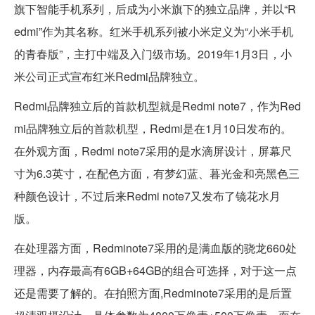
旗下智能手机系列，后成为小米旗下的独立品牌，并以“R
edmi”作为其名称。红米手机系列被小米定义为“小米手机
的青春版”，主打中端及入门级市场。2019年1月3日，小
米公司正式宣布红米Redmi品牌独立。
Redmi品牌独立后的首款机型就是Redmi note7，作为Red
mi品牌独立后的首款机型，Redmi是在1月10日发布的。
在外观方面，Redmi note7采用的是水滴屏设计，屏幕尺
寸为6.3英寸，在配色方面，有梦幻蓝、暮光金和亮黑色三
种颜色设计，不过后来Redmi note7又发布了镜花水月
版。
在处理器方面，Redminote7采用的是满血版的骁龙660处
理器，内存最高有6GB+64GB的组合可选择，对于这一点
还是需要了解的。在拍照方面,Redminote7采用的是后置