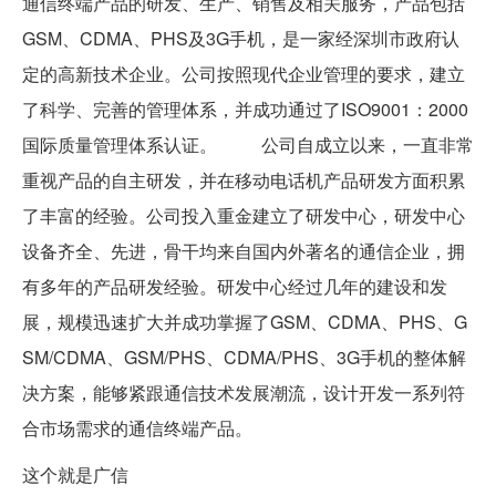
通信终端产品的研发、生产、销售及相关服务，产品包括
GSM、CDMA、PHS及3G手机，是一家经深圳市政府认
定的高新技术企业。公司按照现代企业管理的要求，建立
了科学、完善的管理体系，并成功通过了ISO9001：2000
国际质量管理体系认证。 公司自成立以来，一直非常
重视产品的自主研发，并在移动电话机产品研发方面积累
了丰富的经验。公司投入重金建立了研发中心，研发中心
设备齐全、先进，骨干均来自国内外著名的通信企业，拥
有多年的产品研发经验。研发中心经过几年的建设和发
展，规模迅速扩大并成功掌握了GSM、CDMA、PHS、G
SM/CDMA、GSM/PHS、CDMA/PHS、3G手机的整体解
决方案，能够紧跟通信技术发展潮流，设计开发一系列符
合市场需求的通信终端产品。
这个就是广信