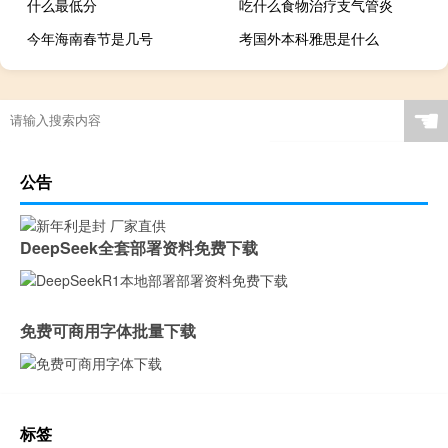
什么最低分
吃什么食物治疗支气管炎
今年海南春节是几号
考国外本科雅思是什么
☚
公告
DeepSeek全套部署资料免费下载
免费可商用字体批量下载
标签