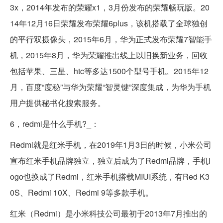
3x，2014年发布的荣耀x1，3月份发布的荣耀畅玩版。20
14年12月16日荣耀发布荣耀6plus，该机搭载了全球独创
的平行双摄像头，2015年6月，华为正式发布荣耀7智能手
机，2015年8月，华为荣耀推出线上以旧换新业务，回收
包括苹果、三星、htc等多达1500个型号手机。2015年12
月，百度“度秘”与华为荣耀“智灵键”深度集成，为华为手机
用户提供秘书化搜索服务。
6，redmi是什么手机?_：
Redmi就是红米手机，在2019年1月3日的时候，小米公司
宣布红米手机品牌独立，独立后成为了Redmi品牌，手机l
ogo也换成了Redmi，红米手机搭载MIUI系统，有Red K3
0S、Redmi 10X、Redmi 9等多款手机。
红米（Redmi）是小米科技公司最初于2013年7月推出的