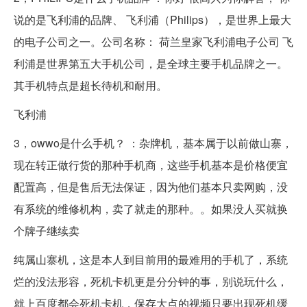
说的是飞利浦的品牌、 飞利浦（Philips），是世界上最大
的电子公司之一。公司名称： 荷兰皇家飞利浦电子公司 飞
利浦是世界第五大手机公司，是全球主要手机品牌之一。
其手机特点是超长待机和耐用。
飞利浦
3，owwo是什么手机？ ：杂牌机，基本属于以前做山寨，
现在转正做行货的那种手机商，这些手机基本是价格便宜
配置高，但是售后无法保证，因为他们基本只卖网购，没
有系统的维修机构，卖了就走的那种。。如果没人买就换
个牌子继续卖
纯属山寨机，这是本人到目前用的最难用的手机了，系统
烂的没法形容，死机卡机更是分分钟的事，别说玩什么，
就上百度都会死机卡机，保存大点的视频只要出现死机缓