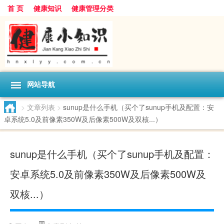
首 页
健康知识
健康管理分类
网站导航
>
文章列表
>
sunup是什么手机（买个了sunup手机及配置：安
卓系统5.0及前像素350W及后像素500W及双核...）
sunup是什么手机（买个了sunup手机及配置：
安卓系统5.0及前像素350W及后像素500W及
双核...）