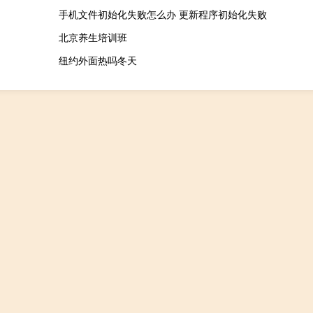
手机文件初始化失败怎么办 更新程序初始化失败
北京养生培训班
纽约外面热吗冬天