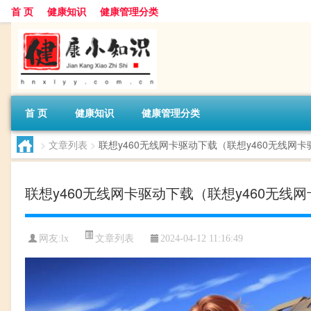
首 页
健康知识
健康管理分类
首 页
健康知识
健康管理分类
>
文章列表
>
联想y460无线网卡驱动下载（联想y460无线网卡
联想y460无线网卡驱动下载（联想y460无线
文章列表
网友:
lx
2024-04-12 11:16:49