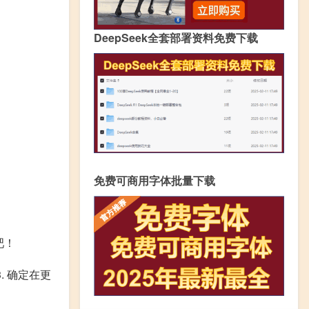
DeepSeek全套部署资料免费下载
免费可商用字体批量下载
吧！
. 确定在更