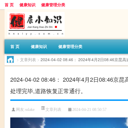
首 页
健康知识
健康管理分类
首 页
健康知识
健康管理分类
>
文章列表
>
2024-04-02 08:46： 2024年4月2日08
2024-04-02 08:46： 2024年4月2日0
处理完毕,道路恢复正常通行。 ​​​
文章列表
网友:
sslake
2024-04-21 08:50:57