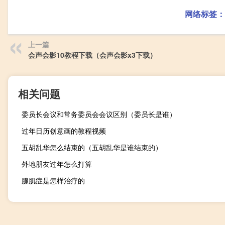
网络标签：
上一篇
会声会影10教程下载（会声会影x3下载）
相关问题
委员长会议和常务委员会会议区别（委员长是谁）
过年日历创意画的教程视频
五胡乱华怎么结束的（五胡乱华是谁结束的）
外地朋友过年怎么打算
腺肌症是怎样治疗的