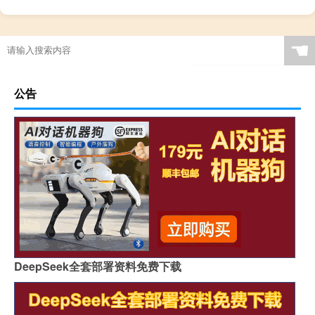
☚
公告
DeepSeek全套部署资料免费下载