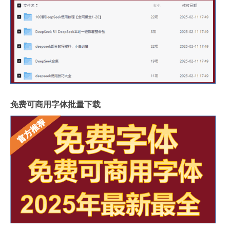
免费可商用字体批量下载