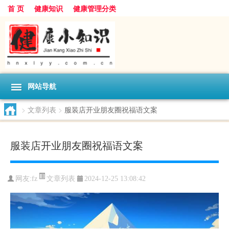
首 页
健康知识
健康管理分类
网站导航
>
文章列表
>
服装店开业朋友圈祝福语文案
服装店开业朋友圈祝福语文案
文章列表
网友:
fz
2024-12-25 13:08:42