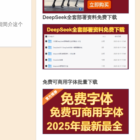
DeepSeek全套部署资料免费下载
功能简介这个
免费可商用字体批量下载