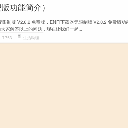
 免费版功能简介）
限制版 V2.8.2 免费版，ENFI下载器无限制版 V2.8.2 免费版
大家解答以上的问题，现在让我们一起...
763
生活助理