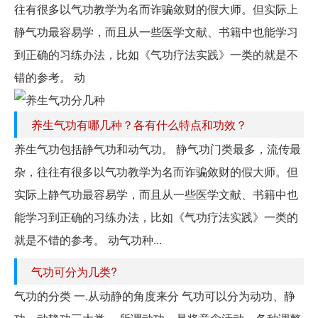
往有很多以气功教学为名而诈骗敛财的假大师。但实际上
静气功最容易学，而且从一些医学文献、书籍中也能学习
到正确的习练办法，比如《气功疗法实践》一类的就是不
错的参考。 动
养生气功有哪几种？各有什么特点和功效？
养生气功包括静气功和动气功。 静气功门类最多，流传最
杂，往往有很多以气功教学为名而诈骗敛财的假大师。但
实际上静气功最容易学，而且从一些医学文献、书籍中也
能学习到正确的习练办法，比如《气功疗法实践》一类的
就是不错的参考。 动气功种...
气功可分为几类?
气功的分类 一.从动静的角度来分 气功可以分为动功、静