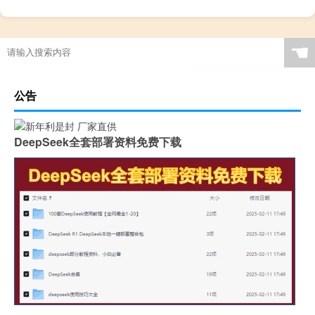
☚
公告
DeepSeek全套部署资料免费下载