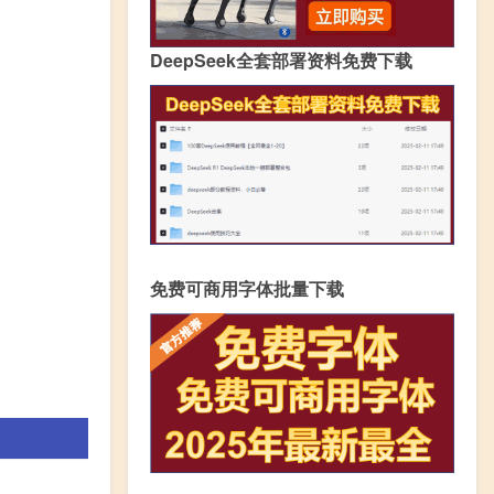
DeepSeek全套部署资料免费下载
免费可商用字体批量下载