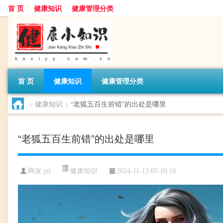
首 页
健康知识
健康管理分类
首 页
健康知识
健康管理分类
>
健康知识
>
“老狐五百生前错”的出处是哪里
“老狐五百生前错”的出处是哪里
健康知识
网友:
jzl
2024-11-13 05:10:10