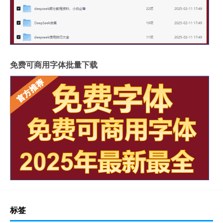
免费可商用字体批量下载
标签