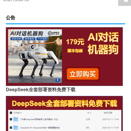
公告
DeepSeek全套部署资料免费下载