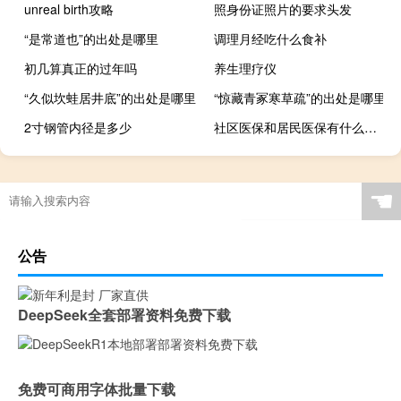
unreal birth攻略
照身份证照片的要求头发
“是常道也”的出处是哪里
调理月经吃什么食补
初几算真正的过年吗
养生理疗仪
“久似坎蛙居井底”的出处是哪里
“惊藏青冢寒草疏”的出处是哪里
2寸钢管内径是多少
社区医保和居民医保有什么区别
☚
公告
DeepSeek全套部署资料免费下载
免费可商用字体批量下载