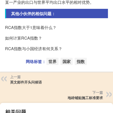
某一产业的出口与世界平均出口水平的相对优势。
其他小伙伴的相似问题：
RCA指数大于1意味着什么？
如何计算RCA指数？
RCA指数与小国经济有何关系？
网络标签：
世界
国家
指数
上一篇
英文邮件开头问候语
下一篇
地砖铺贴施工标准要求
相关问题