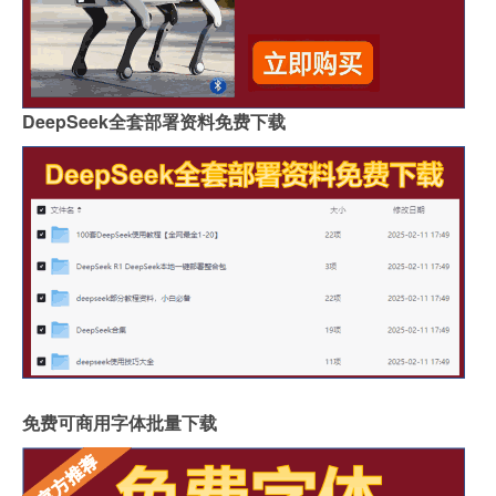
DeepSeek全套部署资料免费下载
免费可商用字体批量下载