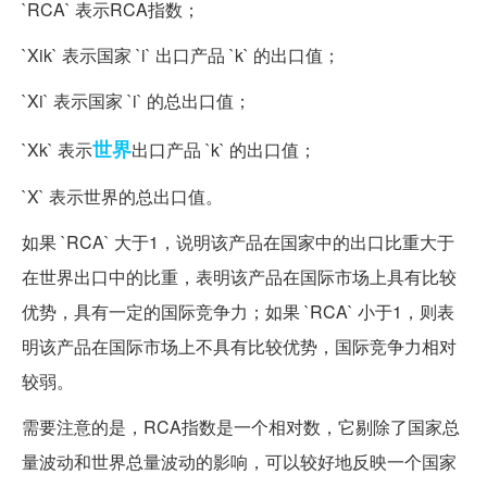
`RCA` 表示RCA指数；
`Xik` 表示国家 `i` 出口产品 `k` 的出口值；
`Xi` 表示国家 `i` 的总出口值；
世界
`Xk` 表示
出口产品 `k` 的出口值；
`X` 表示世界的总出口值。
如果 `RCA` 大于1，说明该产品在国家中的出口比重大于
在世界出口中的比重，表明该产品在国际市场上具有比较
优势，具有一定的国际竞争力；如果 `RCA` 小于1，则表
明该产品在国际市场上不具有比较优势，国际竞争力相对
较弱。
需要注意的是，RCA指数是一个相对数，它剔除了国家总
量波动和世界总量波动的影响，可以较好地反映一个国家