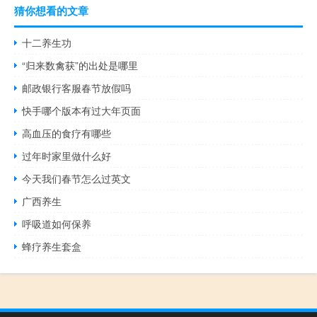
猜你想看的文章
十二养生功
“归来数禽获”的出处是哪里
邮政银行客服春节放假吗
快手哪个版本有过大年页面
高血压的食疗有哪些
过年时家里做什么好
今天我们春节怎么过英文
广西养生
呼吸道如何保养
蜂疗养生套盒