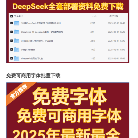
免费可商用字体批量下载