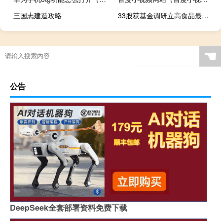
三国志建造攻略
33股获基金调研立高食品最受关注
☚
公告
DeepSeek全套部署资料免费下载