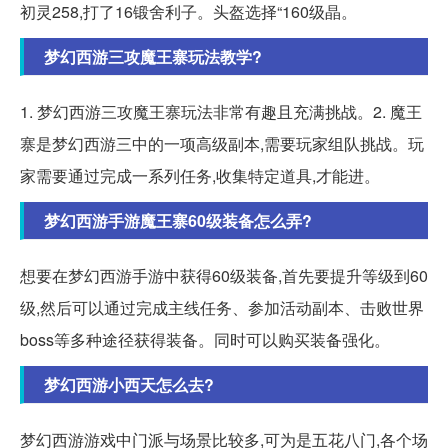
初灵258,打了16锻舍利子。头盔选择“160级晶。
梦幻西游三攻魔王寨玩法教学?
1. 梦幻西游三攻魔王寨玩法非常有趣且充满挑战。2. 魔王
寨是梦幻西游三中的一项高级副本,需要玩家组队挑战。玩
家需要通过完成一系列任务,收集特定道具,才能进。
梦幻西游手游魔王寨60级装备怎么弄?
想要在梦幻西游手游中获得60级装备,首先要提升等级到60
级,然后可以通过完成主线任务、参加活动副本、击败世界
boss等多种途径获得装备。同时可以购买装备强化。
梦幻西游小西天怎么去?
梦幻西游游戏中门派与场景比较多,可为是五花八门,各个场