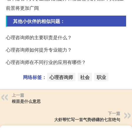
前景将更加广阔
其他小伙伴的相似问题：
心理咨询师的主要职责是什么？
心理咨询师如何提升专业能力？
心理咨询师在不同行业的应用有哪些？
网络标签：
心理咨询师
社会
职业
上一篇
根苗是什么意思
下一篇
大虾帮忙写一首气势磅礴的七言绝句