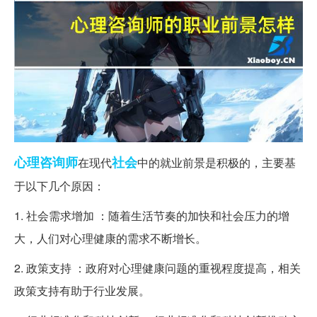
心理咨询师
社会
在现代
中的就业前景是积极的，主要基
于以下几个原因：
1. 社会需求增加 ：随着生活节奏的加快和社会压力的增
大，人们对心理健康的需求不断增长。
2. 政策支持 ：政府对心理健康问题的重视程度提高，相关
政策支持有助于行业发展。