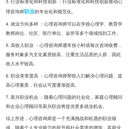
3. 行业标准化和科技创新 ：行业标准化和科技创新推动心
职业
理咨询师
的专业化和规范化。
4. 就业方向多样 ：心理咨询师可以在学校心理学、教育学
教师岗位、社区、医疗单位、诊所等多个领域找到工作。
5. 高收入职业 ：心理咨询师通常按小时或每次咨询收费，
服务对象多为文化素质较高、注重生活品质的人群，因此
收入水平较高。
6. 职业美誉度高 ：心理咨询师帮助人们解决心理问题、提
高心理素质，社会认可度逐渐提高。
7. 新兴职业机会 ：随着心理问题的社会化，家庭心理顾问
和企业心理顾问等新兴职业将提供更多就业机会。
综上所述，心理咨询师是一个充满挑战和机遇的职业领
域，随着个人专业能力的提升和社会需求的增加，其就业