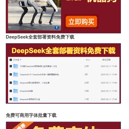
DeepSeek全套部署资料免费下载
免费可商用字体批量下载