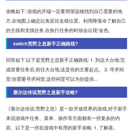
攻略如下: 游戏的开端一定要用望远镜找到自己需要的地
方,在地图上确定以免盲目走错位置。利用降落伞了解自己
的主线和支线任务,在执行任务的时候会出现“金色。
switch荒野之息新手正确路线?
回答如下:以下是荒野之息新手正确路线: 1. 到达大台地:完
成首要任务后,前往大台地,这是你的主要起点。 2. 寻求祠
堂:你需要寻求祠堂,这些祠堂可以为你提供...
塞尔达传说荒野之息新手攻略?
《塞尔达传说:荒野之息》是一款开放世界的游戏,对于新手
来说游戏中任务、菜单、操作等方面都有一些复杂的内
容。以下是一些在游戏中有用的新手攻略: 1. 了解基。