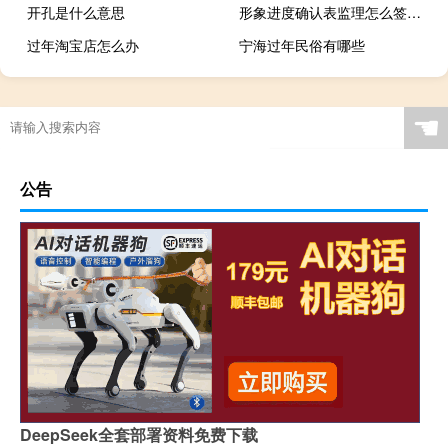
开孔是什么意思
形象进度确认表监理怎么签（形象进度怎么填）
过年淘宝店怎么办
宁海过年民俗有哪些
☚
公告
DeepSeek全套部署资料免费下载