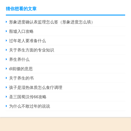
猜你想看的文章
形象进度确认表监理怎么签（形象进度怎么填）
殷墟入口攻略
过年老人要准备什么
关于养生方面的专业知识
养生养什么
di前缀的意思
关于养生的书
孩子是湿热体质怎么食疗调理
圣三国蜀汉传66攻略
为什么不敢过年的说说