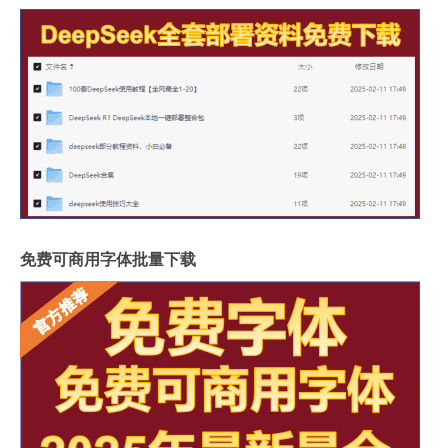
免费可商用字体批量下载