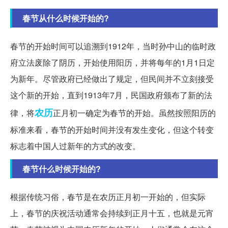
春节从什么时候开始的?
春节的开始时间可以追溯到1912年，当时孙中山的临时政
府立法废除了阴历，开始使用阳历，并将每年的1月1日定
为新年。尽管政府已经做出了规定，但民间并不立刻接受
这个新的开始，直到1913年7月，民国政府颁布了新的法
农历
律，将
正月初一确定为春节的开始。虽然按照阳历的
标准来看，春节的开始时间并没有发生变化，但这个转变
标志着中国人过新年的方式的改变。
春节什么时候开始的?
根据传统习俗，春节是在农历正月初一开始的，但实际
上，春节的庆祝活动通常会持续到正月十五，也就是元宵