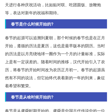
天进行各种庆祝活动，比如贴对联、吃团圆饭、放鞭炮
等，表达对新年的祝福和期待。
春节是什么时候开始的?
春节的起源可以追溯到夏朝，那个时候的春节也是在正月
开始，遵循的历法是夏历，这也是最早版本的阴历。当时
的历法是以月亮绕地球一圈作为一个月的计量标准，实际
上是有一定误差的。随着时间的推移，汉代开始引入了农
历，将春节的开始时间改为农历正月初一。春节的起源虽
然有不同的说法，但它始终代表着新的一年的到来，象征
着希望和繁荣。
春节是从啥时候开始的?
春节是从虞舜时期开始的。虞舜是中国古代传说中的一位