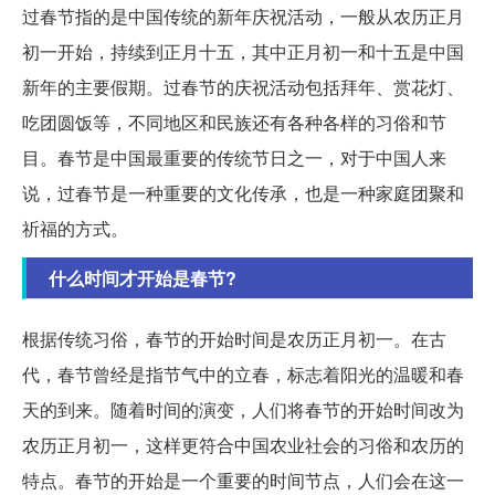
过春节指的是中国传统的新年庆祝活动，一般从农历正月
初一开始，持续到正月十五，其中正月初一和十五是中国
新年的主要假期。过春节的庆祝活动包括拜年、赏花灯、
吃团圆饭等，不同地区和民族还有各种各样的习俗和节
目。春节是中国最重要的传统节日之一，对于中国人来
说，过春节是一种重要的文化传承，也是一种家庭团聚和
祈福的方式。
什么时间才开始是春节?
根据传统习俗，春节的开始时间是农历正月初一。在古
代，春节曾经是指节气中的立春，标志着阳光的温暖和春
天的到来。随着时间的演变，人们将春节的开始时间改为
农历正月初一，这样更符合中国农业社会的习俗和农历的
特点。春节的开始是一个重要的时间节点，人们会在这一