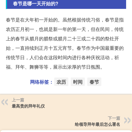
春节是哪一天开始的?
春节是在大年初一开始的。虽然根据传统习俗，春节是指
农历正月初一，也就是新一年的第一天，但在民间，传统
上的春节从腊月的腊祭或腊月二十三或二十四的祭灶开
始，一直持续到正月十五元宵节。春节作为中国最重要的
传统节日，人们会在这段时间内进行各种庆祝活动，祈
福、拜年、舞狮等等，展示出浓厚的节日氛围。
网络标签：
农历
时间
春节
上一篇
最高贵的拜年礼仪
下一篇
给领导拜年最后怎么署名