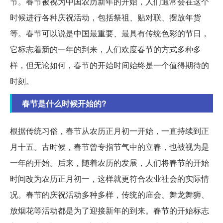
节。春节被视为中国农历新年的开始，人们通常会在这个
时候进行各种庆祝活动，包括祭祖、贴对联、摆放年货
等。春节可以说是中国最重要、最具有传统色彩的节日，
它标志着新的一年的到来，人们欢度春节的方式多种多
样，但无论如何，春节的开始时间始终是一个值得期待的
时刻。
春节是什么时候开始的?
根据传统习俗，春节从农历正月初一开始，一直持续到正
月十五。古时候，春节曾专指节气中的立春，也被视为是
一年的开始。后来，随着农历的发展，人们将春节的开始
时间改为农历正月初一，这样就更符合农业社会的实际情
况。春节的庆祝活动多种多样，传统的庙会、舞龙舞狮、
放烟花等活动都是为了迎接新年的到来。春节的开始标志