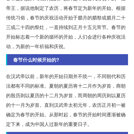
帝王，据说他制定了农历，将春节定为新年的开始。根据
传统习俗，春节的庆祝活动开始于腊月的腊祭或腊月二十
三或二十四的祭灶，一直持续到正月十五元宵节。春节的
开始标志着一个新的循环的开始，人们会进行各种庆祝活
动，为新的一年祈福和庆祝。
春节什么时候开始的?
在汉武帝以前，新年的开始日期并不统一，不同朝代和历
法都有不同的标准。夏朝的夏历将十二月作为岁首，商朝
的殷历则以夏历的十二月为岁首，而周朝的周历则以夏历
的十一月为岁首。直到汉武帝太初元年，农历正月初一被
确定为春节的开始。从那时起，春节的开始时间逐渐被确
定下来，成为中国人过新年的重要日子。