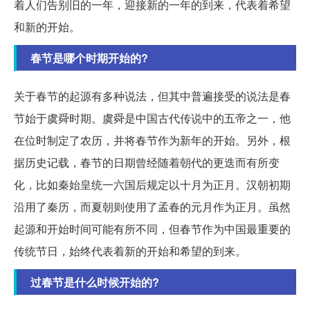
着人们告别旧的一年，迎接新的一年的到来，代表着希望
和新的开始。
春节是哪个时期开始的?
关于春节的起源有多种说法，但其中普遍接受的说法是春
节始于虞舜时期。虞舜是中国古代传说中的五帝之一，他
在位时制定了农历，并将春节作为新年的开始。另外，根
据历史记载，春节的日期曾经随着朝代的更迭而有所变
化，比如秦始皇统一六国后规定以十月为正月。汉朝初期
沿用了秦历，而夏朝则使用了孟春的元月作为正月。虽然
起源和开始时间可能有所不同，但春节作为中国最重要的
传统节日，始终代表着新的开始和希望的到来。
过春节是什么时候开始的?