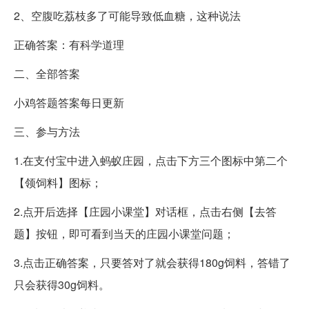
2、空腹吃荔枝多了可能导致低血糖，这种说法
正确答案：有科学道理
二、全部答案
小鸡答题答案每日更新
三、参与方法
1.在支付宝中进入蚂蚁庄园，点击下方三个图标中第二个
【领饲料】图标；
2.点开后选择【庄园小课堂】对话框，点击右侧【去答
题】按钮，即可看到当天的庄园小课堂问题；
3.点击正确答案，只要答对了就会获得180g饲料，答错了
只会获得30g饲料。