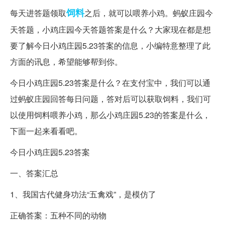
饲料
每天进答题领取
之后，就可以喂养小鸡。蚂蚁庄园今
天答题，小鸡庄园今天答题答案是什么？大家现在都是想
要了解今日小鸡庄园5.23答案的信息，小编特意整理了此
方面的讯息，希望能够帮到你。
今日小鸡庄园5.23答案是什么？在支付宝中，我们可以通
过蚂蚁庄园回答每日问题，答对后可以获取饲料，我们可
以使用饲料喂养小鸡，那么小鸡庄园5.23的答案是什么，
下面一起来看看吧。
今日小鸡庄园5.23答案
一、答案汇总
1、我国古代健身功法“五禽戏”，是模仿了
正确答案：五种不同的动物