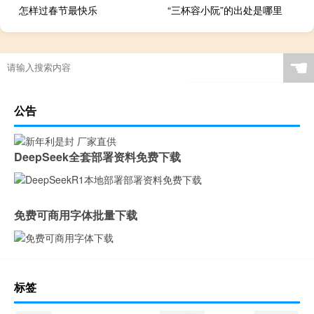
怎样过春节最快乐
“三杯容小阮”的出处是哪里
☚
公告
DeepSeek全套部署资料免费下载
免费可商用字体批量下载
标签