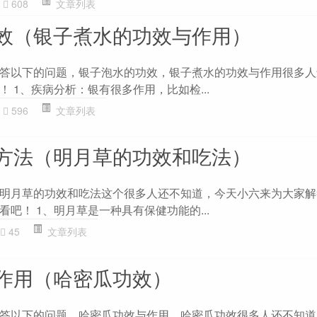
608
文章列表
效（银子煮水的功效与作用）
答以下的问题，银子泡水的功效，银子煮水的功效与作用很多人
 1、疾病分析：银有很多作用，比如检...
596
文章列表
方法（明月草的功效和吃法）
明月草的功效和吃法这个很多人还不知道，今天小六来为大家解
吧！ 1、明月草是一种具有保健功能的...
45
文章列表
作用（哈密瓜功效）
答以下的问题，哈密瓜功效与作用，哈密瓜功效很多人还不知道